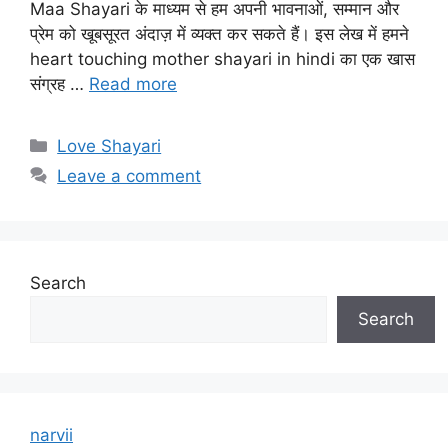
Maa Shayari के माध्यम से हम अपनी भावनाओं, सम्मान और
प्रेम को खूबसूरत अंदाज़ में व्यक्त कर सकते हैं। इस लेख में हमने
heart touching mother shayari in hindi का एक खास
संग्रह …
Read more
Categories
Love Shayari
Leave a comment
Search
Search
narvii