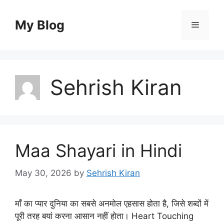
Skip
to
My Blog
Menu
content
Sehrish Kiran
Maa Shayari in Hindi
May 30, 2026
by
Sehrish Kiran
माँ का प्यार दुनिया का सबसे अनमोल एहसास होता है, जिसे शब्दों में
पूरी तरह बयां करना आसान नहीं होता। Heart Touching