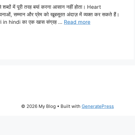
े शब्दों में पूरी तरह बयां करना आसान नहीं होता। Heart
, सम्मान और प्रेम को खूबसूरत अंदाज़ में व्यक्त कर सकते हैं।
i in hindi का एक खास संग्रह …
Read more
© 2026 My Blog
• Built with
GeneratePress